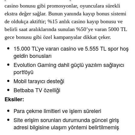
casino bonusu gibi promosyonlar, oyunculara sürekli
ekstra değer sağlar. Bunun yanında kayıp bonus sistemi
de oldukça aktiftir; %15 anlık casino kayıp bonusu ve
belirli saat aralıklarında sunulan %50’ye varan 5000 TL
gece bonusu gibi özel kampanyalar dikkat çeker.
15.000 TL’ye varan casino ve 5.555 TL spor hoş
geldin bonusları
Evolution Gaming dahil güçlü yazılım sağlayıcı
portföyü
Mobil tarayıcı desteği
Betbaba TV özelliği
Eksiler:
Para çekme limitleri ve işlem süreleri
Site erişim sorunları durumunda güncel giriş
adresi bilgisine ulaşım yöntemi belirtilmemiş