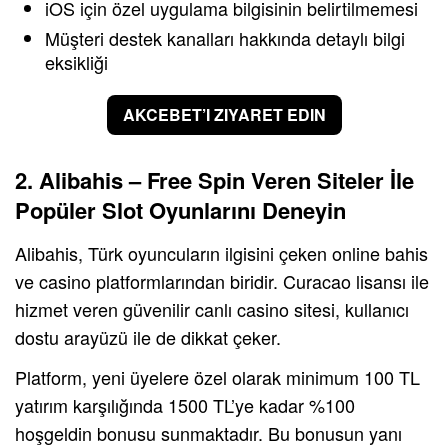
iOS için özel uygulama bilgisinin belirtilmemesi
Müşteri destek kanalları hakkında detaylı bilgi
eksikliği
AKCEBET’I ZIYARET EDIN
2. Alibahis – Free Spin Veren Siteler İle
Popüler Slot Oyunlarını Deneyin
Alibahis, Türk oyuncuların ilgisini çeken online bahis
ve casino platformlarından biridir. Curacao lisansı ile
hizmet veren güvenilir canlı casino sitesi, kullanıcı
dostu arayüzü ile de dikkat çeker.
Platform, yeni üyelere özel olarak minimum 100 TL
yatırım karşılığında 1500 TL’ye kadar %100
hoşgeldin bonusu sunmaktadır. Bu bonusun yanı