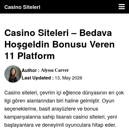
Casino Siteleri
Casino Siteleri – Bedava
Hoşgeldin Bonusu Veren
11 Platform
Author :
Alyssa Carver
Last Updated :
13, May 2026
Casino siteleri, çevrim içi eğlence dünyasının en çok
ilgi gören alanlarından biri haline gelmiştir. Oyun
seçeneklerine, basit arayüzlere ve bonus
kampanyalarına sahip lisanslı casino siteleri, yeni
başlayanlara ve deneyimli oyunculara hitap eder.