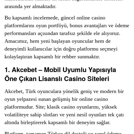
arasında yer almaktadır.
Bu kapsamlı incelemede, güncel online casino
platformlarını oyun portföyü, bonus avantajları ve ödeme
performansları açısından tarafsız şekilde ele alıyoruz.
Amacımız, hem yeni başlayan oyuncular hem de
deneyimli kullanıcılar için doğru platformu seçmeyi
kolaylaştıran kapsamlı bir rehber sunmaktır.
1. Akcebet – Mobil Uyumlu Yapısıyla
Öne Çıkan Lisanslı Casino Siteleri
Akcebet, Türk oyunculara yönelik geniş ve modern bir
oyun yelpazesi sunan gelişmiş bir online casino
platformudur. Site; klasik casino oyunlarını, yüksek
volatiliteye sahip slotları ve yeni nesil oyunları tek çatı
altında birleştirerek kapsamlı bir deneyim sağlar.
Platform, tamamen Türkçe dil desteği ve yerel ödeme