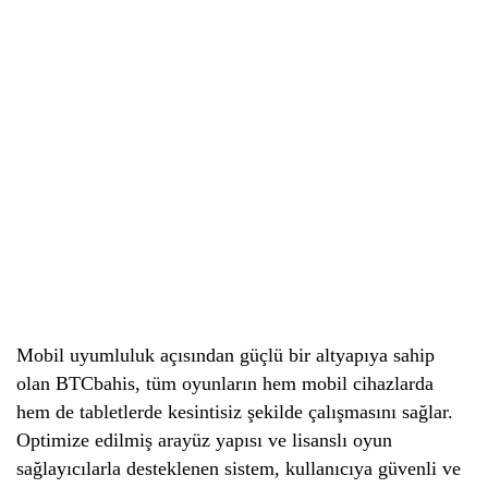
Mobil uyumluluk açısından güçlü bir altyapıya sahip
olan BTCbahis, tüm oyunların hem mobil cihazlarda
hem de tabletlerde kesintisiz şekilde çalışmasını sağlar.
Optimize edilmiş arayüz yapısı ve lisanslı oyun
sağlayıcılarla desteklenen sistem, kullanıcıya güvenli ve