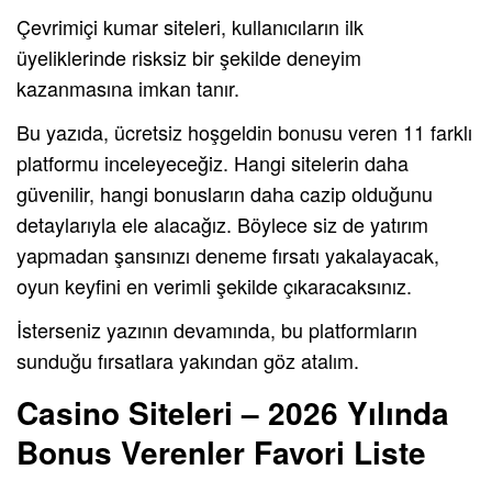
Çevrimiçi kumar siteleri, kullanıcıların ilk
üyeliklerinde risksiz bir şekilde deneyim
kazanmasına imkan tanır.
Bu yazıda, ücretsiz hoşgeldin bonusu veren 11 farklı
platformu inceleyeceğiz. Hangi sitelerin daha
güvenilir, hangi bonusların daha cazip olduğunu
detaylarıyla ele alacağız. Böylece siz de yatırım
yapmadan şansınızı deneme fırsatı yakalayacak,
oyun keyfini en verimli şekilde çıkaracaksınız.
İsterseniz yazının devamında, bu platformların
sunduğu fırsatlara yakından göz atalım.
Casino Siteleri – 2026 Yılında
Bonus Verenler Favori Liste