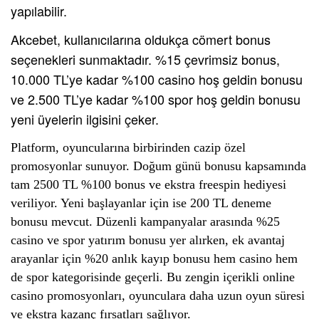
yapılabilir.
Akcebet, kullanıcılarına oldukça cömert bonus
seçenekleri sunmaktadır. %15 çevrimsiz bonus,
10.000 TL’ye kadar %100 casino hoş geldin bonusu
ve 2.500 TL’ye kadar %100 spor hoş geldin bonusu
yeni üyelerin ilgisini çeker.
Platform, oyuncularına birbirinden cazip özel
promosyonlar sunuyor. Doğum günü bonusu kapsamında
tam 2500 TL %100 bonus ve ekstra freespin hediyesi
veriliyor. Yeni başlayanlar için ise 200 TL deneme
bonusu mevcut. Düzenli kampanyalar arasında %25
casino ve spor yatırım bonusu yer alırken, ek avantaj
arayanlar için %20 anlık kayıp bonusu hem casino hem
de spor kategorisinde geçerli. Bu zengin içerikli online
casino promosyonları, oyunculara daha uzun oyun süresi
ve ekstra kazanç fırsatları sağlıyor.