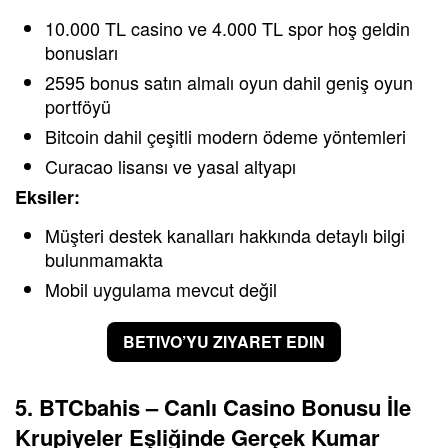
10.000 TL casino ve 4.000 TL spor hoş geldin
bonusları
2595 bonus satın almalı oyun dahil geniş oyun
portföyü
Bitcoin dahil çeşitli modern ödeme yöntemleri
Curacao lisansı ve yasal altyapı
Eksiler:
Müşteri destek kanalları hakkında detaylı bilgi
bulunmamakta
Mobil uygulama mevcut değil
BETIVO’YU ZIYARET EDIN
5. BTCbahis – Canlı Casino Bonusu İle
Krupiyeler Eşliğinde Gerçek Kumar