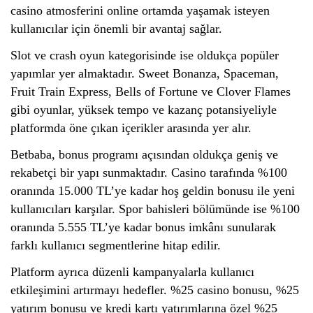
casino atmosferini online ortamda yaşamak isteyen
kullanıcılar için önemli bir avantaj sağlar.
Slot ve crash oyun kategorisinde ise oldukça popüler
yapımlar yer almaktadır. Sweet Bonanza, Spaceman,
Fruit Train Express, Bells of Fortune ve Clover Flames
gibi oyunlar, yüksek tempo ve kazanç potansiyeliyle
platformda öne çıkan içerikler arasında yer alır.
Betbaba, bonus programı açısından oldukça geniş ve
rekabetçi bir yapı sunmaktadır. Casino tarafında %100
oranında 15.000 TL’ye kadar hoş geldin bonusu ile yeni
kullanıcıları karşılar. Spor bahisleri bölümünde ise %100
oranında 5.555 TL’ye kadar bonus imkânı sunularak
farklı kullanıcı segmentlerine hitap edilir.
Platform ayrıca düzenli kampanyalarla kullanıcı
etkileşimini artırmayı hedefler. %25 casino bonusu, %25
yatırım bonusu ve kredi kartı yatırımlarına özel %25